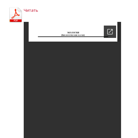
Читать