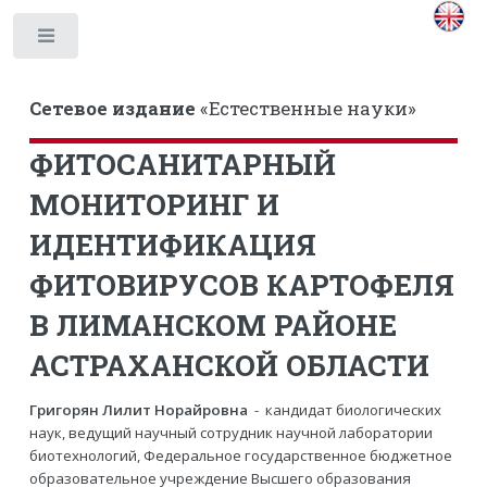
Toggle
Сетевое издание
«Естественные науки»
ФИТОСАНИТАРНЫЙ
МОНИТОРИНГ И
ИДЕНТИФИКАЦИЯ
ФИТОВИРУСОВ КАРТОФЕЛЯ
В ЛИМАНСКОМ РАЙОНЕ
АСТРАХАНСКОЙ ОБЛАСТИ
Григорян Лилит Норайровна
- кандидат биологических
наук, ведущий научный сотрудник научной лаборатории
биотехнологий, Федеральное государственное бюджетное
образовательное учреждение Высшего образования