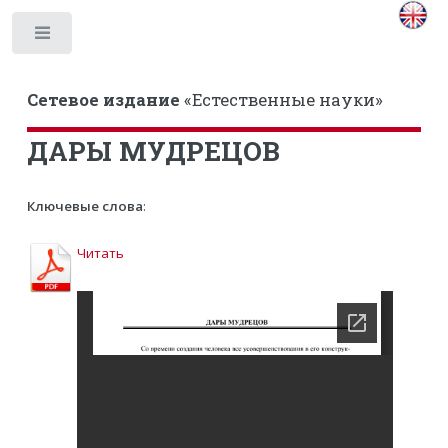
Toggle
Сетевое издание
«Естественные науки»
ДАРЫ МУДРЕЦОВ
Ключевые слова
:
Читать