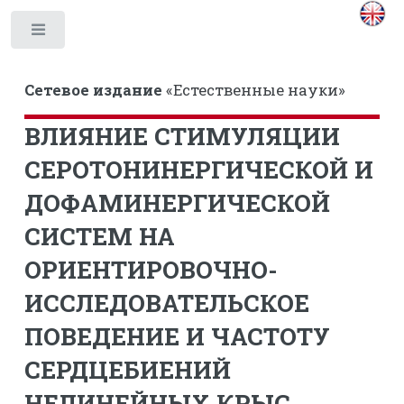
Toggle
Сетевое издание
«Естественные науки»
ВЛИЯНИЕ СТИМУЛЯЦИИ
СЕРОТОНИНЕРГИЧЕСКОЙ И
ДОФАМИНЕРГИЧЕСКОЙ
СИСТЕМ НА
ОРИЕНТИРОВОЧНО-
ИССЛЕДОВАТЕЛЬСКОЕ
ПОВЕДЕНИЕ И ЧАСТОТУ
СЕРДЦЕБИЕНИЙ
НЕЛИНЕЙНЫХ КРЫС