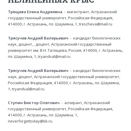
Трещева Елена Андреевна
- магистрант, Астраханский
государственный университет, Российская Федерация,
414000, г. Астрахань, пл. Шаумяна, 1, trescheva@mail.ru
Трясучев Андрей Валерьевич
- кандидат биологических
наук, доцент, , доцент, Астраханский государственный
университет им. В.Н. Татищева, Россия, 414000, г. Астрахань,
пл. Шаумяна, 1, tryandval@mail.ru
Трясучев Андрей Валерьевич
- кандидат биологических
наук, доцент, Астраханский государственный университет,
Российская Федерация, 414000, г. Астрахань, пл. Шаумяна,
1, tryandval@mail.ru
Ступин Виктор Олегович
- аспирант, Астраханский
государственный университет, Российская Федерация,
414000, г. Астрахань, пл. Шаумяна, 1,
neverforgettoday@bk.ru