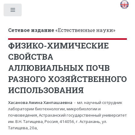
Toggle
Сетевое издание
«Естественные науки»
ФИЗИКО-ХИМИЧЕСКИЕ
СВОЙСТВА
АЛЛЮВИАЛЬНЫХ ПОЧВ
РАЗНОГО ХОЗЯЙСТВЕННОГО
ИСПОЛЬЗОВАНИЯ
Хасанова Амина Ханпашаевна
- мл. научный сотрудник
лаборатории биотехнологии, микробиологии и
почвоведения, Астраханский государственный университет
им. В.Н. Татищева, Россия, 414056, г. Астрахань, ул.
Татищева, 20а,