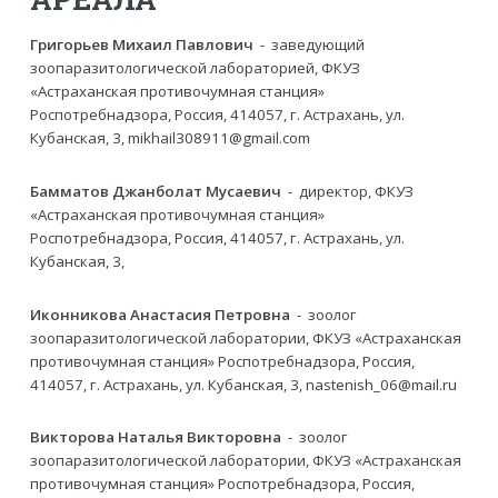
Григорьев Михаил Павлович
- заведующий
зоопаразитологической лабораторией, ФКУЗ
«Астраханская противочумная станция»
Роспотребнадзора, Россия, 414057, г. Астрахань, ул.
Кубанская, 3, mikhail308911@gmail.com
Бамматов Джанболат Мусаевич
- директор, ФКУЗ
«Астраханская противочумная станция»
Роспотребнадзора, Россия, 414057, г. Астрахань, ул.
Кубанская, 3,
Иконникова Анастасия Петровна
- зоолог
зоопаразитологической лаборатории, ФКУЗ «Астраханская
противочумная станция» Роспотребнадзора, Россия,
414057, г. Астрахань, ул. Кубанская, 3, nastenish_06@mail.ru
Викторова Наталья Викторовна
- зоолог
зоопаразитологической лаборатории, ФКУЗ «Астраханская
противочумная станция» Роспотребнадзора, Россия,