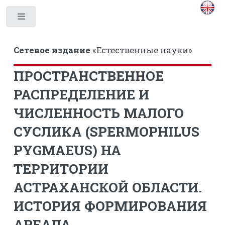
Toggle
Сетевое издание
«Естественные науки»
ПРОСТРАНСТВЕННОЕ
РАСПРЕДЕЛЕНИЕ И
ЧИСЛЕННОСТЬ МАЛОГО
СУСЛИКА (SPERMOPHILUS
PYGMAEUS) НА
ТЕРРИТОРИИ
АСТРАХАНСКОЙ ОБЛАСТИ.
ИСТОРИЯ ФОРМИРОВАНИЯ
АРЕАЛА