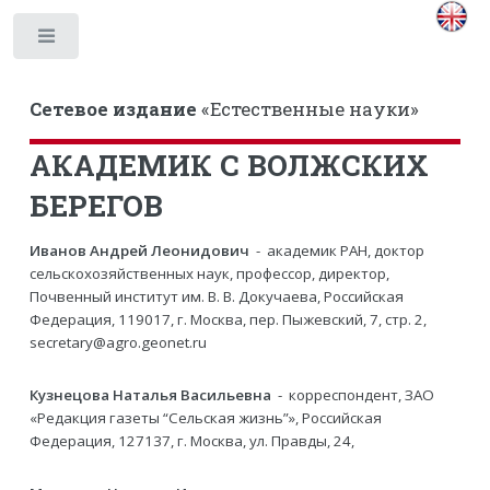
Toggle
Сетевое издание
«Естественные науки»
АКАДЕМИК С ВОЛЖСКИХ
БЕРЕГОВ
Иванов Андрей Леонидович
- академик РАН, доктор
сельскохозяйственных наук, профессор, директор,
Почвенный институт им. В. В. Докучаева, Российская
Федерация, 119017, г. Москва, пер. Пыжевский, 7, стр. 2,
secretary@agro.geonet.ru
Кузнецова Наталья Васильевна
- корреспондент, ЗАО
«Редакция газеты “Сельская жизнь”», Российская
Федерация, 127137, г. Москва, ул. Правды, 24,