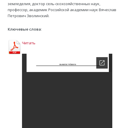
земледелия, доктор сель-скохозяйственных наук,
профессор, академик Российской академии наук Вячеслав
Петрович Зволинский.
Ключевые слова
:
Читать