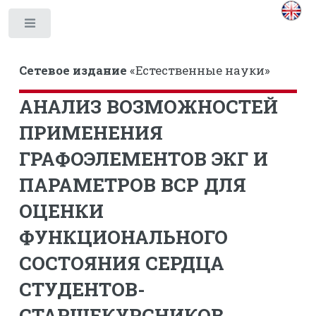
Toggle
Сетевое издание
«Естественные науки»
АНАЛИЗ ВОЗМОЖНОСТЕЙ
ПРИМЕНЕНИЯ
ГРАФОЭЛЕМЕНТОВ ЭКГ И
ПАРАМЕТРОВ ВСР ДЛЯ
ОЦЕНКИ
ФУНКЦИОНАЛЬНОГО
СОСТОЯНИЯ СЕРДЦА
СТУДЕНТОВ-
СТАРШЕКУРСНИКОВ