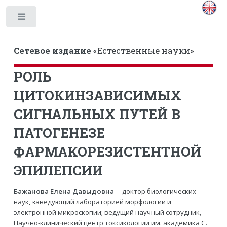
Toggle
Сетевое издание
«Естественные науки»
РОЛЬ
ЦИТОКИНЗАВИСИМЫХ
СИГНАЛЬНЫХ ПУТЕЙ В
ПАТОГЕНЕЗЕ
ФАРМАКОРЕЗИСТЕНТНОЙ
ЭПИЛЕПСИИ
Бажанова Елена Давыдовна
- доктор биологических
наук, заведующий лабораторией морфологии и
электронной микроскопии; ведущий научный сотрудник,
Научно-клинический центр токсикологии им. академика С.